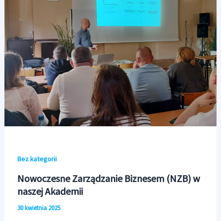
Bez kategorii
Nowoczesne Zarządzanie Biznesem (NZB) w
naszej Akademii
30 kwietnia 2025