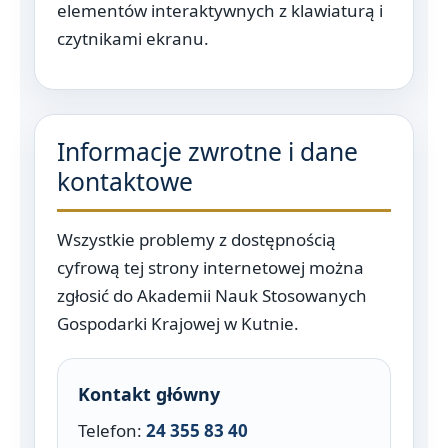
elementów interaktywnych z klawiaturą i
czytnikami ekranu.
Informacje zwrotne i dane
kontaktowe
Wszystkie problemy z dostępnością
cyfrową tej strony internetowej można
zgłosić do Akademii Nauk Stosowanych
Gospodarki Krajowej w Kutnie.
Kontakt główny
Telefon:
24 355 83 40