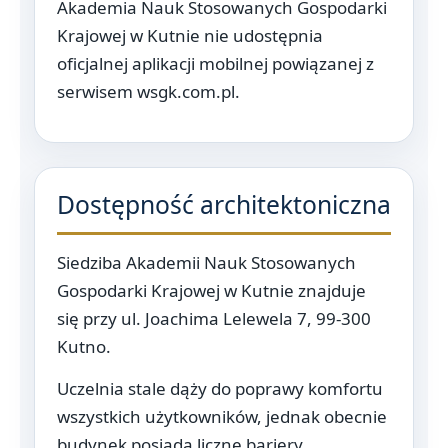
Akademia Nauk Stosowanych Gospodarki
Krajowej w Kutnie nie udostępnia
oficjalnej aplikacji mobilnej powiązanej z
serwisem wsgk.com.pl.
Dostępność architektoniczna
Siedziba Akademii Nauk Stosowanych
Gospodarki Krajowej w Kutnie znajduje
się przy ul. Joachima Lelewela 7, 99-300
Kutno.
Uczelnia stale dąży do poprawy komfortu
wszystkich użytkowników, jednak obecnie
budynek posiada liczne bariery