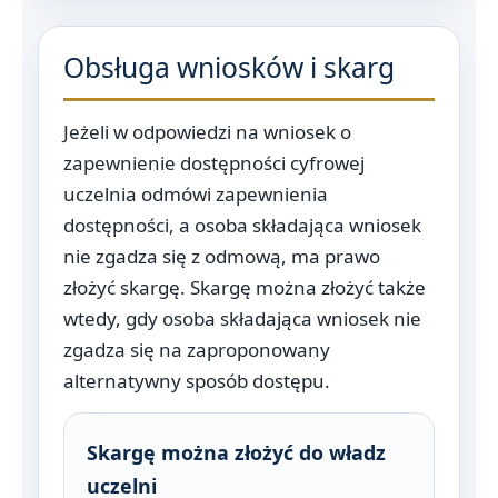
Obsługa wniosków i skarg
Jeżeli w odpowiedzi na wniosek o
zapewnienie dostępności cyfrowej
uczelnia odmówi zapewnienia
dostępności, a osoba składająca wniosek
nie zgadza się z odmową, ma prawo
złożyć skargę. Skargę można złożyć także
wtedy, gdy osoba składająca wniosek nie
zgadza się na zaproponowany
alternatywny sposób dostępu.
Skargę można złożyć do władz
uczelni