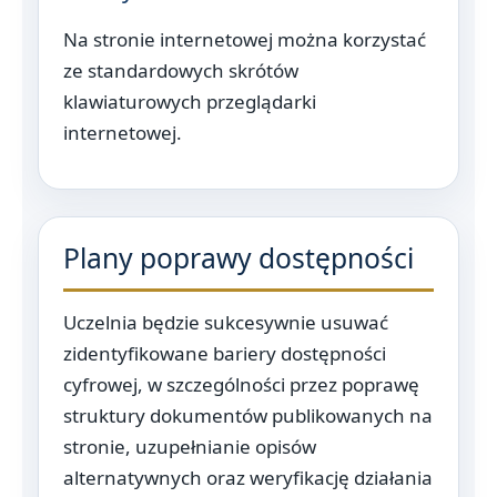
Na stronie internetowej można korzystać
ze standardowych skrótów
klawiaturowych przeglądarki
internetowej.
Plany poprawy dostępności
Uczelnia będzie sukcesywnie usuwać
zidentyfikowane bariery dostępności
cyfrowej, w szczególności przez poprawę
struktury dokumentów publikowanych na
stronie, uzupełnianie opisów
alternatywnych oraz weryfikację działania