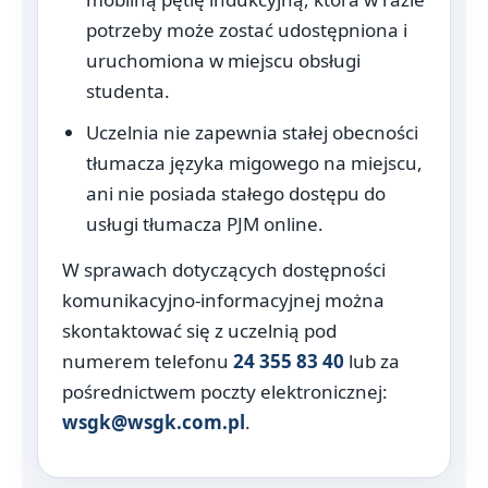
potrzeby może zostać udostępniona i
uruchomiona w miejscu obsługi
studenta.
Uczelnia nie zapewnia stałej obecności
tłumacza języka migowego na miejscu,
ani nie posiada stałego dostępu do
usługi tłumacza PJM online.
W sprawach dotyczących dostępności
komunikacyjno-informacyjnej można
skontaktować się z uczelnią pod
numerem telefonu
24 355 83 40
lub za
pośrednictwem poczty elektronicznej:
wsgk@wsgk.com.pl
.