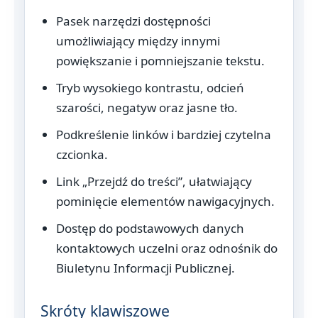
Pasek narzędzi dostępności
umożliwiający między innymi
powiększanie i pomniejszanie tekstu.
Tryb wysokiego kontrastu, odcień
szarości, negatyw oraz jasne tło.
Podkreślenie linków i bardziej czytelna
czcionka.
Link „Przejdź do treści”, ułatwiający
pominięcie elementów nawigacyjnych.
Dostęp do podstawowych danych
kontaktowych uczelni oraz odnośnik do
Biuletynu Informacji Publicznej.
Skróty klawiszowe