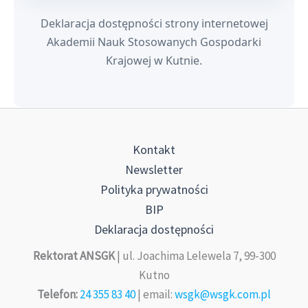
Deklaracja dostępności strony internetowej
Akademii Nauk Stosowanych Gospodarki
Krajowej w Kutnie.
Kontakt
Newsletter
Polityka prywatności
BIP
Deklaracja dostępności
Rektorat ANSGK
| ul. Joachima Lelewela 7, 99-300
Kutno
Telefon:
24 355 83 40
| email:
wsgk@wsgk.com.pl