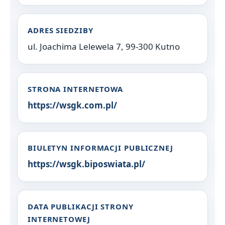
ADRES SIEDZIBY
ul. Joachima Lelewela 7, 99-300 Kutno
STRONA INTERNETOWA
https://wsgk.com.pl/
BIULETYN INFORMACJI PUBLICZNEJ
https://wsgk.biposwiata.pl/
DATA PUBLIKACJI STRONY
INTERNETOWEJ