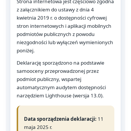
Strona internetowa jest częściowo zgodna
z załącznikiem do ustawy z dnia 4
kwietnia 2019 r. o dostępności cyfrowej
stron internetowych i aplikacji mobilnych
podmiotów publicznych z powodu
niezgodności lub wyłączeń wymienionych
poniżej.
Deklarację sporządzono na podstawie
samooceny przeprowadzonej przez
podmiot publiczny, wspartej
automatycznym audytem dostępności
narzędziem Lighthouse (wersja 13.0).
Data sporządzenia deklaracji:
11
maja 2025 r.