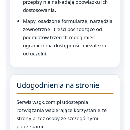
przepisy nie nakładają obowiązku ich
dostosowania.
Mapy, osadzone formularze, narzędzia
zewnętrzne i treści pochodzące od
podmiotów trzecich mogą mieć
ograniczenia dostępności niezależne
od uczelni.
Udogodnienia na stronie
Serwis wsgk.com.pl udostępnia
rozwiązania wspierające korzystanie ze
strony przez osoby ze szczególnymi
potrzebami.