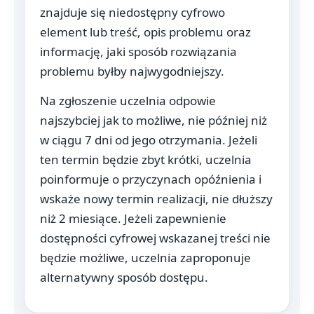
znajduje się niedostępny cyfrowo
element lub treść, opis problemu oraz
informację, jaki sposób rozwiązania
problemu byłby najwygodniejszy.
Na zgłoszenie uczelnia odpowie
najszybciej jak to możliwe, nie później niż
w ciągu 7 dni od jego otrzymania. Jeżeli
ten termin będzie zbyt krótki, uczelnia
poinformuje o przyczynach opóźnienia i
wskaże nowy termin realizacji, nie dłuższy
niż 2 miesiące. Jeżeli zapewnienie
dostępności cyfrowej wskazanej treści nie
będzie możliwe, uczelnia zaproponuje
alternatywny sposób dostępu.