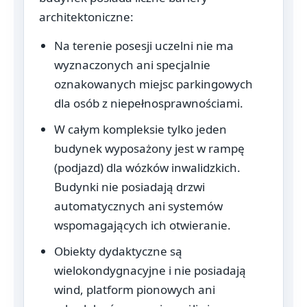
architektoniczne:
Na terenie posesji uczelni nie ma
wyznaczonych ani specjalnie
oznakowanych miejsc parkingowych
dla osób z niepełnosprawnościami.
W całym kompleksie tylko jeden
budynek wyposażony jest w rampę
(podjazd) dla wózków inwalidzkich.
Budynki nie posiadają drzwi
automatycznych ani systemów
wspomagających ich otwieranie.
Obiekty dydaktyczne są
wielokondygnacyjne i nie posiadają
wind, platform pionowych ani