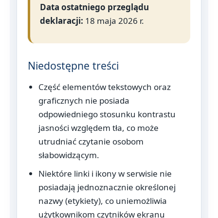
Data ostatniego przeglądu
deklaracji:
18 maja 2026 r.
Niedostępne treści
Część elementów tekstowych oraz
graficznych nie posiada
odpowiedniego stosunku kontrastu
jasności względem tła, co może
utrudniać czytanie osobom
słabowidzącym.
Niektóre linki i ikony w serwisie nie
posiadają jednoznacznie określonej
nazwy (etykiety), co uniemożliwia
użytkownikom czytników ekranu