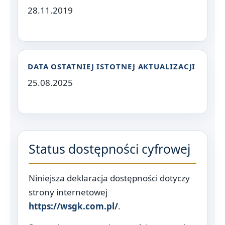
28.11.2019
DATA OSTATNIEJ ISTOTNEJ AKTUALIZACJI
25.08.2025
Status dostępności cyfrowej
Niniejsza deklaracja dostępności dotyczy
strony internetowej
https://wsgk.com.pl/
.