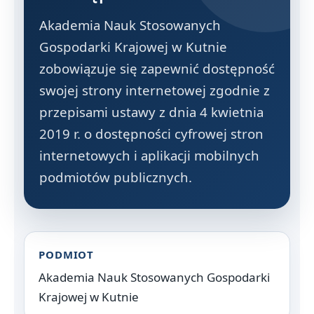
Akademia Nauk Stosowanych
Gospodarki Krajowej w Kutnie
zobowiązuje się zapewnić dostępność
swojej strony internetowej zgodnie z
przepisami ustawy z dnia 4 kwietnia
2019 r. o dostępności cyfrowej stron
internetowych i aplikacji mobilnych
podmiotów publicznych.
PODMIOT
Akademia Nauk Stosowanych Gospodarki
Krajowej w Kutnie